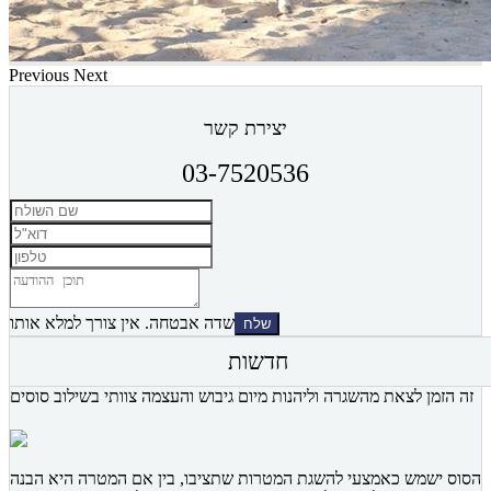
Previous
Next
יצירת קשר
03-7520536
שדה אבטחה. אין צורך למלא אותו
חדשות
זה הזמן לצאת מהשגרה וליהנות מיום גיבוש והעצמה צוותי בשילוב סוסים
הסוס ישמש כאמצעי להשגת המטרות שתציבו, בין אם המטרה היא הבנה