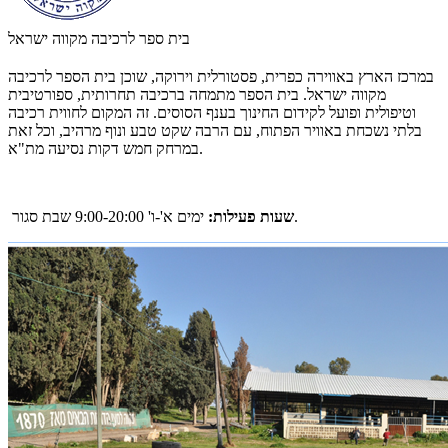
בית ספר לרכיבה מקווה ישראל
במרכז הארץ באווירה כפרית, פסטורלית וירוקה, שוכן בית הספר לרכיבה
מקווה ישראל. בית הספר מתמחה ברכיבה תחרותית, ספורטיבית
וטיפולית ופועל לקידום החינוך בענף הסוסים. זה המקום לחווית רכיבה
בלתי נשכחת באוויר הפתוח, עם הרבה שקט טבע ונוף מרהיב, וכל זאת
במרחק חמש דקות נסיעה מת"א.
שבת סגור.
שעות פעילות:
ימים א'-ו'
9:00-20:00