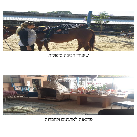
שיעורי רכיבה טיפולית
סדנאות לארגונים ולחברות