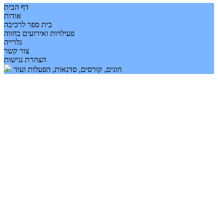
דף הבית
אודות
בית ספר לרכיבה
פעילויות ואירועים בחווה
גלרייה
צור קשר
הצהרת נגישות
חוגים, קורסים, סדנאות, הפעלות ועוד