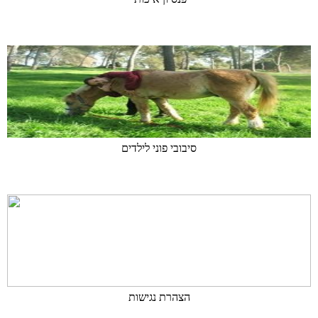
סיבובי פוני לילדים
הצהרת נגישות