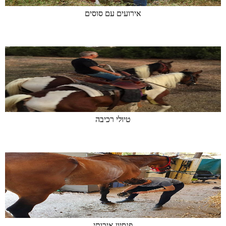
אירועים עם סוסים
טיולי רכיבה
פנסיון איכותי