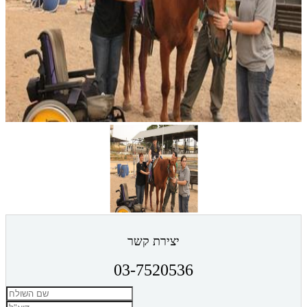
יצירת קשר
03-7520536