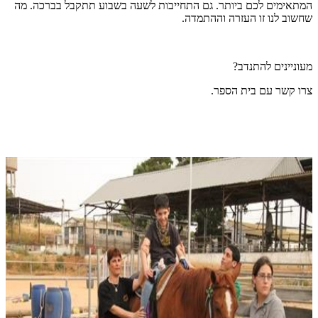
המתאימים לכם ביותר. גם התחייבות לשעה בשבוע תתקבל בברכה. מה
שחשוב לנו זו העזרה וההתמדה.
מעוניינים להתנדב?
צרו קשר עם בית הספר.