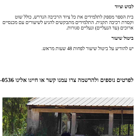
לבוש וציוד
בית הספר מספק לתלמידים את כל ציוד הרכיבה הנדרש, כולל שוט
וקסדת רכיבה תקנית. התלמידים מתבקשים להגיע לשיעורים עם מכנסיים
ארוכים (עד הנעליים) ונעליים סגורות.
ביטול שיעור
יש להודיע על ביטול שיעור לפחות 48 שעות מראש.
לפרטים נוספים ולהרשמה
צרו עמנו קשר
או חייגו אלינו
-0536