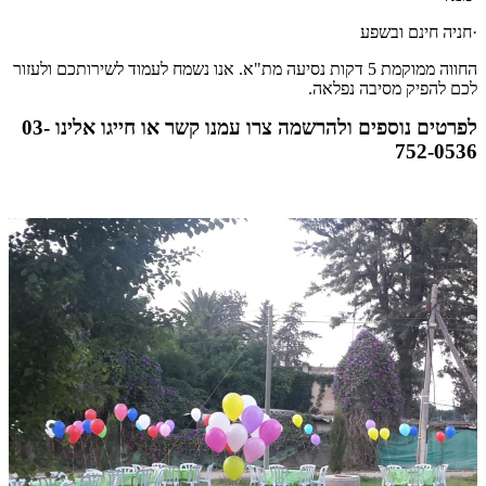
·
חניה חינם ובשפע
החווה ממוקמת 5 דקות נסיעה מת"א. אנו נשמח לעמוד לשירותכם ולעזור
לכם להפיק מסיבה נפלאה.
לפרטים נוספים ולהרשמה
צרו עמנו קשר
או חייגו אלינו
03-
752-0536