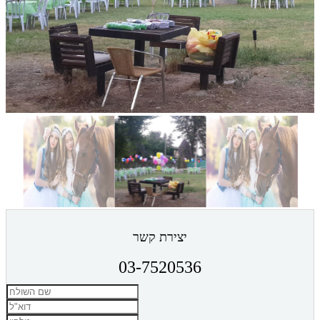
יצירת קשר
03-7520536