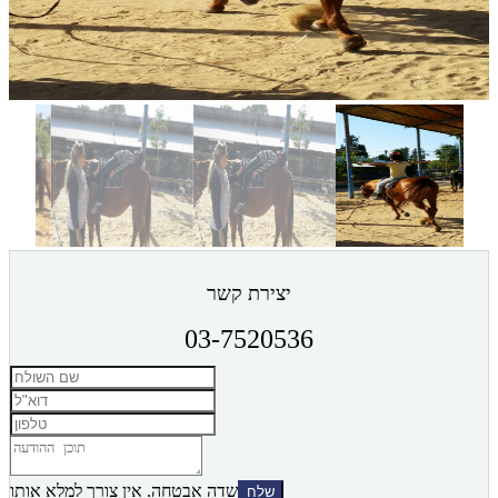
יצירת קשר
03-7520536
שדה אבטחה. אין צורך למלא אותו