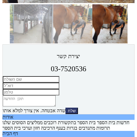
יצירת קשר
03-7520536
שדה אבטחה. אין צורך למלא אותו
אודות
חדשות בית הספר
בית הספר בתקשורת
רוכבים ממליצים
הסוסים שלנו
תרומות
מתנדבים
בגרות בענף הרכיבה
חזון וערכי בית הספר
דף הבית